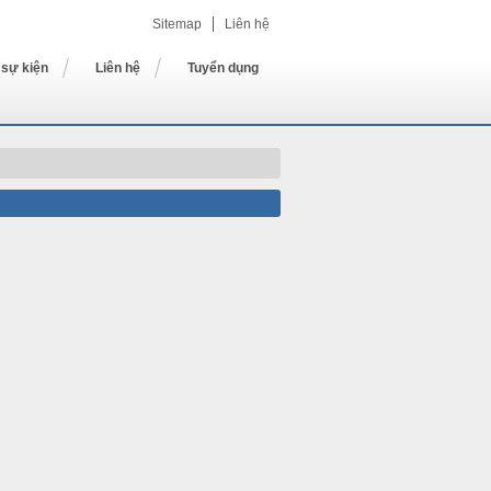
Sitemap
Liên hệ
 sự kiện
Liên hệ
Tuyển dụng