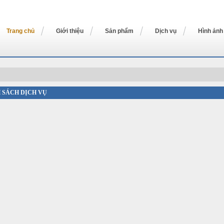
Trang chủ
Giới thiệu
Sản phẩm
Dịch vụ
Hình ảnh
 SÁCH DỊCH VỤ