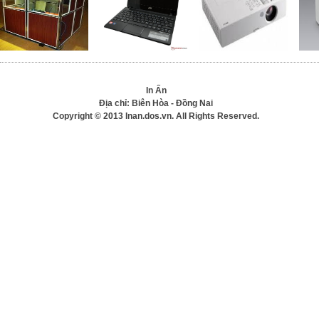
In Ấn
Địa chỉ: Biên Hòa - Đồng Nai
Copyright © 2013 Inan.dos.vn. All Rights Reserved.